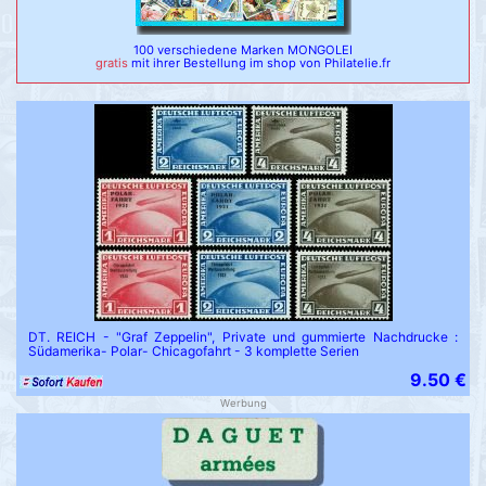
100 verschiedene Marken MONGOLEI
gratis
mit ihrer Bestellung im shop von Philatelie.fr
DT. REICH - "Graf Zeppelin", Private und gummierte Nachdrucke :
Südamerika- Polar- Chicagofahrt - 3 komplette Serien
9.50 €
Werbung