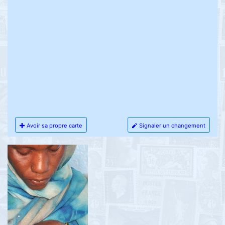
Avoir sa propre carte
Signaler un changement