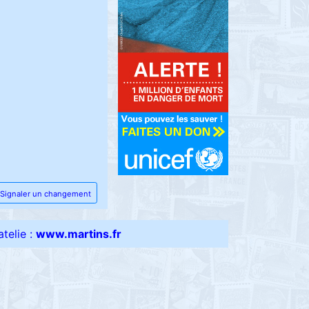
Signaler un changement
telie :
www.martins.fr