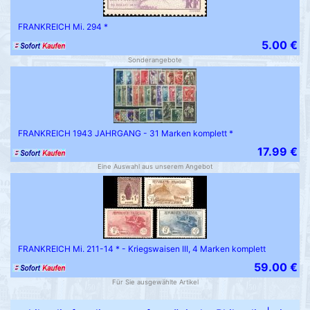
FRANKREICH Mi. 294 *
5.00 €
Sonderangebote
FRANKREICH 1943 JAHRGANG - 31 Marken komplett *
17.99 €
Eine Auswahl aus unserem Angebot
FRANKREICH Mi. 211-14 * - Kriegswaisen III, 4 Marken komplett
59.00 €
Für Sie ausgewählte Artikel