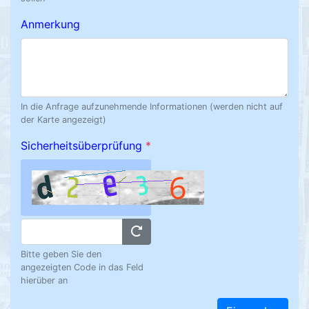
Anmerkung
In die Anfrage aufzunehmende Informationen (werden nicht auf
der Karte angezeigt)
Sicherheitsüberprüfung
*
Bitte geben Sie den
angezeigten Code in das Feld
hierüber an