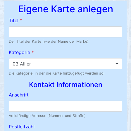
Eigene Karte anlegen
Titel
*
Der Titel der Karte (wie der Name der Marke)
Kategorie
*
03 Allier
Die Kategorie, in der die Karte hinzugefügt werden soll
Kontakt Informationen
Anschrift
Vollständige Adresse (Nummer und Straße)
Postleitzahl