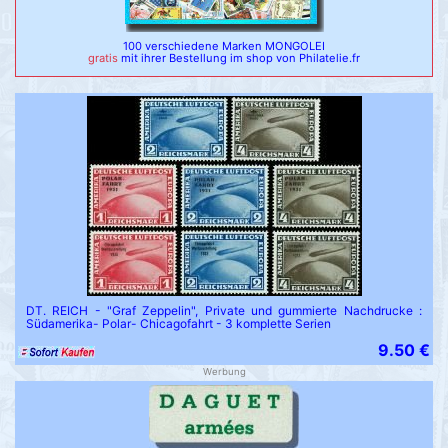
100 verschiedene Marken MONGOLEI
gratis
mit ihrer Bestellung im shop von Philatelie.fr
DT. REICH - "Graf Zeppelin", Private und gummierte Nachdrucke :
Südamerika- Polar- Chicagofahrt - 3 komplette Serien
9.50 €
Werbung