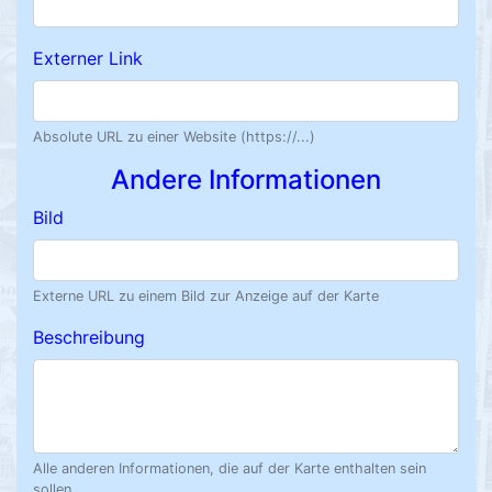
Externer Link
Absolute URL zu einer Website (https://...)
Andere Informationen
Bild
Externe URL zu einem Bild zur Anzeige auf der Karte
Beschreibung
Alle anderen Informationen, die auf der Karte enthalten sein
sollen