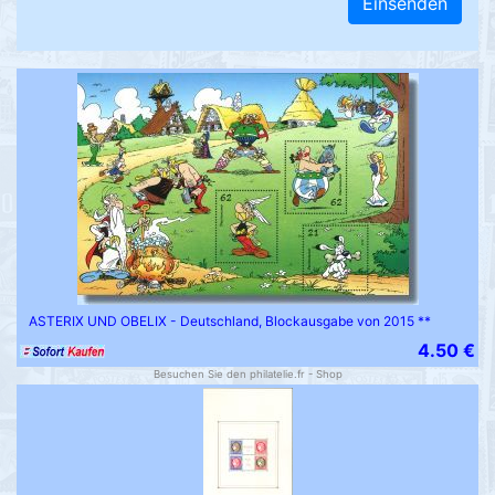
Einsenden
ASTERIX UND OBELIX - Deutschland, Blockausgabe von 2015 **
4.50 €
Besuchen Sie den philatelie.fr - Shop