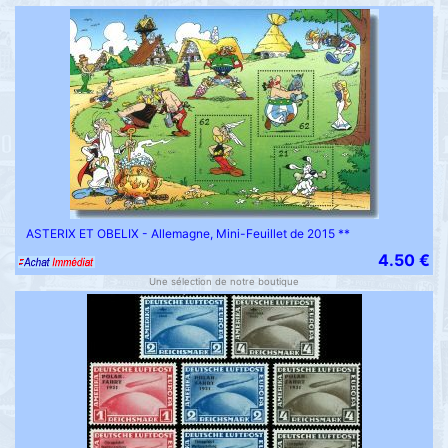
ASTERIX ET OBELIX - Allemagne, Mini-Feuillet de 2015 **
4.50 €
Une sélection de notre boutique