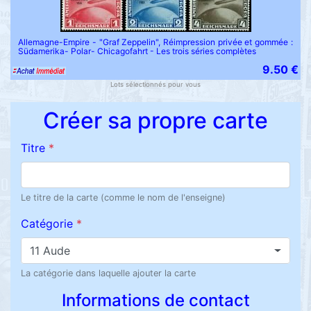
Allemagne-Empire - "Graf Zeppelin", Réimpression privée et gommée :
Südamerika- Polar- Chicagofahrt - Les trois séries complètes
9.50 €
Lots sélectionnés pour vous
Créer sa propre carte
Titre
*
Le titre de la carte (comme le nom de l'enseigne)
Catégorie
*
11 Aude
La catégorie dans laquelle ajouter la carte
Informations de contact