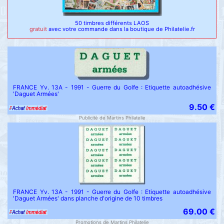
50 timbres différents LAOS
gratuit
avec votre commande dans la boutique de Philatelie.fr
FRANCE Yv. 13A - 1991 - Guerre du Golfe : Etiquette autoadhésive
'Daguet Armées'
9.50 €
Publicité de Martins Philatelie
FRANCE Yv. 13A - 1991 - Guerre du Golfe : Etiquette autoadhésive
'Daguet Armées' dans planche d'origine de 10 timbres
69.00 €
Promotions de Martins Philatelie