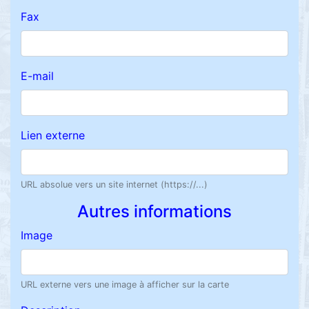
Fax
E-mail
Lien externe
URL absolue vers un site internet (https://...)
Autres informations
Image
URL externe vers une image à afficher sur la carte