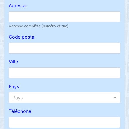
Adresse
Adresse complète (numéro et rue)
Code postal
Ville
Pays
Pays
Téléphone