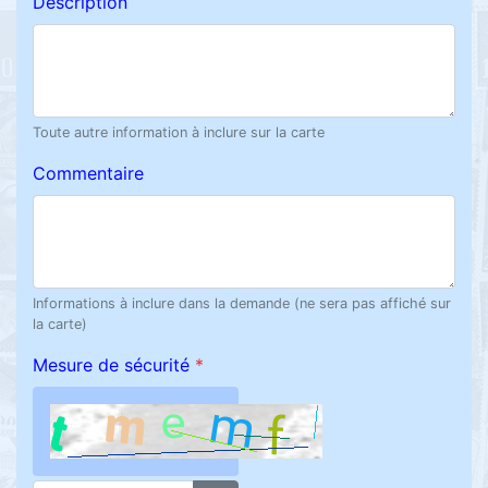
Description
Toute autre information à inclure sur la carte
Commentaire
Informations à inclure dans la demande (ne sera pas affiché sur
la carte)
Mesure de sécurité
*