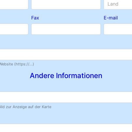
Land
Fax
E-mail
ebsite (https://...)
Andere Informationen
ild zur Anzeige auf der Karte