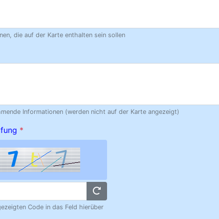
nen, die auf der Karte enthalten sein sollen
hmende Informationen (werden nicht auf der Karte angezeigt)
üfung
*
gezeigten Code in das Feld hierüber