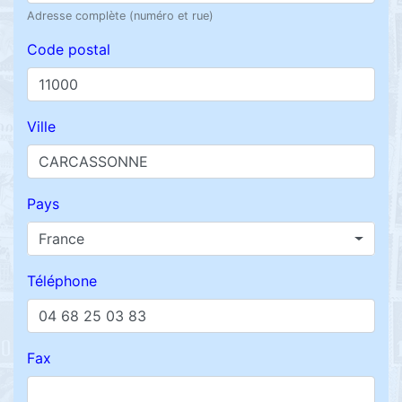
Adresse complète (numéro et rue)
Code postal
Ville
Pays
France
Téléphone
Fax