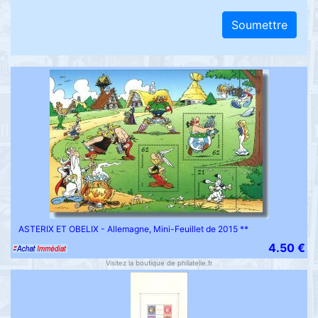
Soumettre
ASTERIX ET OBELIX - Allemagne, Mini-Feuillet de 2015 **
4.50 €
Visitez la boutique de philatelie.fr