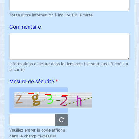
Toute autre information à inclure sur la carte
Commentaire
Informations à inclure dans la demande (ne sera pas affiché sur
la carte)
Mesure de sécurité
*
Veuillez entrer le code affiché
dans le champ ci-dessus