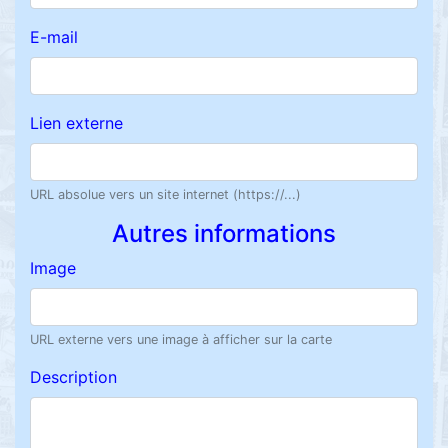
E-mail
Lien externe
URL absolue vers un site internet (https://...)
Autres informations
Image
URL externe vers une image à afficher sur la carte
Description