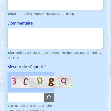
Toute autre information à inclure sur la carte
Commentaire
Informations à inclure dans la demande (ne sera pas affiché sur
la carte)
Mesure de sécurité
*
Veuillez entrer le code affiché
dans le champ ci-dessus