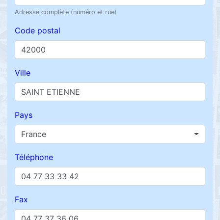
Adresse complète (numéro et rue)
Code postal
Ville
Pays
France
Téléphone
Fax