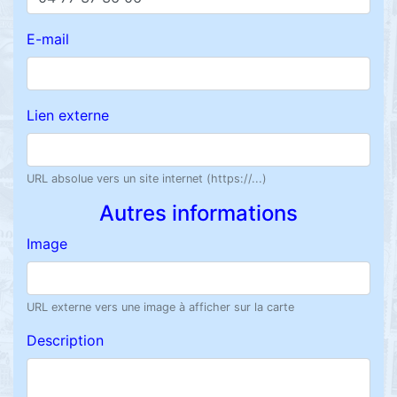
E-mail
Lien externe
URL absolue vers un site internet (https://...)
Autres informations
Image
URL externe vers une image à afficher sur la carte
Description