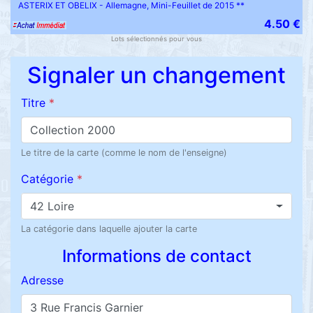
ASTERIX ET OBELIX - Allemagne, Mini-Feuillet de 2015 **
4.50 €
Lots sélectionnés pour vous
Signaler un changement
Titre
*
Le titre de la carte (comme le nom de l'enseigne)
Catégorie
*
42 Loire
La catégorie dans laquelle ajouter la carte
Informations de contact
Adresse