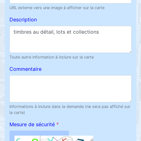
URL externe vers une image à afficher sur la carte
Description
Toute autre information à inclure sur la carte
Commentaire
Informations à inclure dans la demande (ne sera pas affiché sur
la carte)
Mesure de sécurité
*