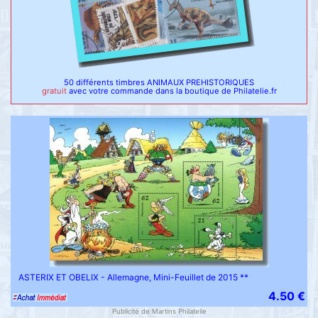
50 différents timbres ANIMAUX PREHISTORIQUES
gratuit
avec votre commande dans la boutique de Philatelie.fr
ASTERIX ET OBELIX - Allemagne, Mini-Feuillet de 2015 **
4.50 €
Publicité de Martins Philatelie