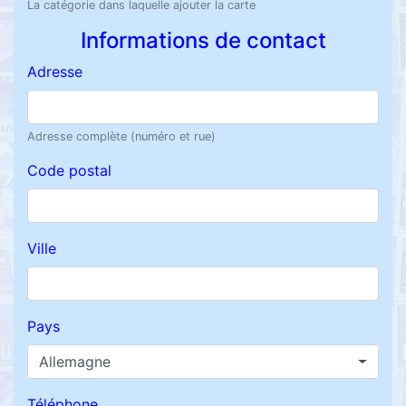
La catégorie dans laquelle ajouter la carte
Informations de contact
Adresse
Adresse complète (numéro et rue)
Code postal
Ville
Pays
Allemagne
Téléphone