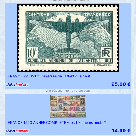
FRANCE Yv. 321 * Traversée de l'Atlantique neuf
95.00 €
Une sélection de notre boutique
FRANCE 1940 ANNEE COMPLETE - les 19 timbres neufs *
14.99 €