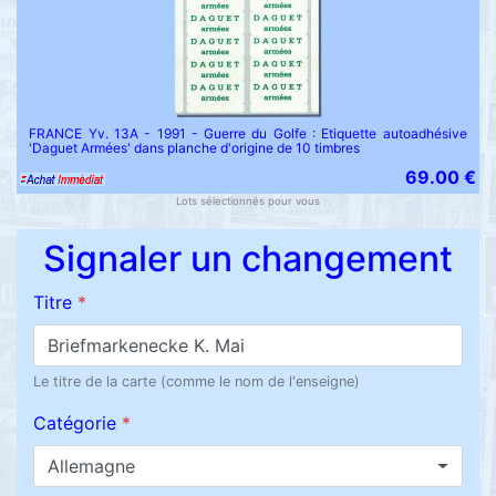
FRANCE Yv. 13A - 1991 - Guerre du Golfe : Etiquette autoadhésive
'Daguet Armées' dans planche d'origine de 10 timbres
69.00 €
Lots sélectionnés pour vous
Signaler un changement
Titre
*
Le titre de la carte (comme le nom de l'enseigne)
Catégorie
*
Allemagne