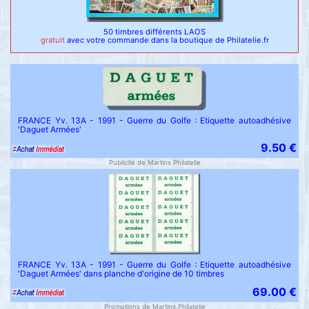
50 timbres différents LAOS
gratuit
avec votre commande dans la boutique de Philatelie.fr
FRANCE Yv. 13A - 1991 - Guerre du Golfe : Etiquette autoadhésive
'Daguet Armées'
9.50 €
Publicité de Martins Philatelie
FRANCE Yv. 13A - 1991 - Guerre du Golfe : Etiquette autoadhésive
'Daguet Armées' dans planche d'origine de 10 timbres
69.00 €
Promotions de Martins Philatelie