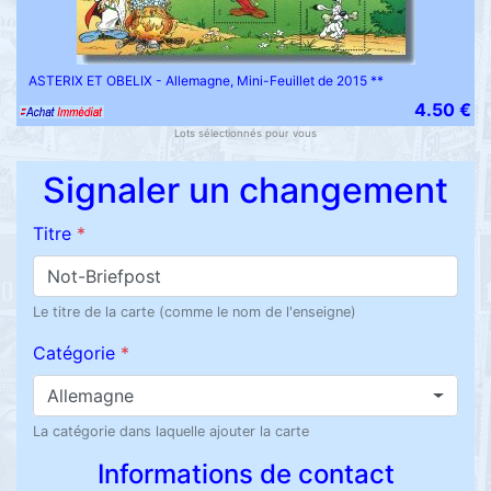
ASTERIX ET OBELIX - Allemagne, Mini-Feuillet de 2015 **
4.50 €
Lots sélectionnés pour vous
Signaler un changement
Titre
*
Le titre de la carte (comme le nom de l'enseigne)
Catégorie
*
Allemagne
La catégorie dans laquelle ajouter la carte
Informations de contact