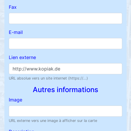
Fax
E-mail
Lien externe
URL absolue vers un site internet (https://...)
Autres informations
Image
URL externe vers une image à afficher sur la carte