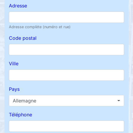
Adresse
Adresse complète (numéro et rue)
Code postal
Ville
Pays
Allemagne
Téléphone