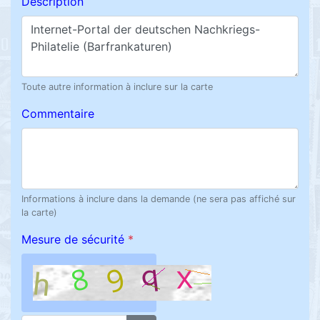
Description
Toute autre information à inclure sur la carte
Commentaire
Informations à inclure dans la demande (ne sera pas affiché sur
la carte)
Mesure de sécurité
*