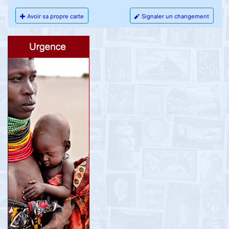
Avoir sa propre carte
Signaler un changement