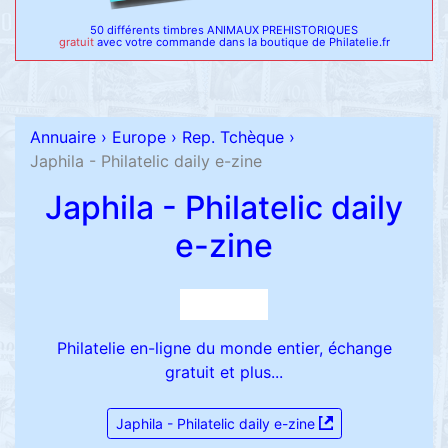
50 différents timbres ANIMAUX PREHISTORIQUES
gratuit
avec votre commande dans la boutique de Philatelie.fr
Annuaire
›
Europe
›
Rep. Tchèque
›
Japhila - Philatelic daily e-zine
Japhila - Philatelic daily
e-zine
Philatelie en-ligne du monde entier, échange
gratuit et plus...
Japhila - Philatelic daily e-zine