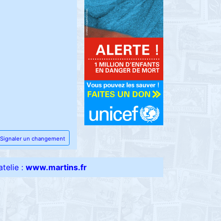
Signaler un changement
telie :
www.martins.fr