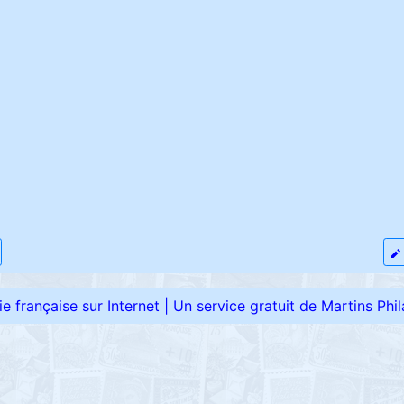
élie française sur Internet
|
Un service gratuit de Martins Phila