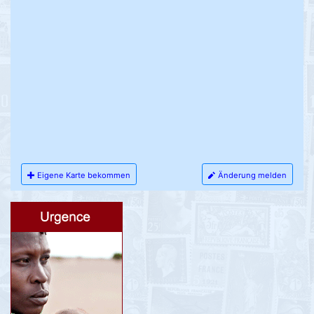
Eigene Karte bekommen
Änderung melden