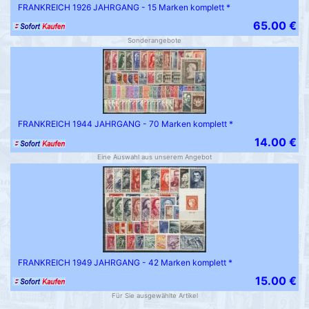
FRANKREICH 1926 JAHRGANG - 15 Marken komplett *
65.00 €
Sonderangebote
FRANKREICH 1944 JAHRGANG - 70 Marken komplett *
14.00 €
Eine Auswahl aus unserem Angebot
FRANKREICH 1949 JAHRGANG - 42 Marken komplett *
15.00 €
Für Sie ausgewählte Artikel