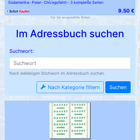
Südamerika- Polar- Chicagofahrt - 3 komplette Serien
9.50 €
Für Sie ausgewählte Artikel
Im Adressbuch suchen
Suchwort:
Nach beliebigen Stichwort im Adressbuch suchen.
Nach Kategorie filtern
Suchen