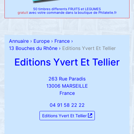
50 timbres differents FRUITS et LEGUMES
gratuit
avec votre commande dans la boutique de Philatelie.fr
Annuaire
›
Europe
›
France
›
13 Bouches du Rhône
›
Editions Yvert Et Tellier
Editions Yvert Et Tellier
263 Rue Paradis
13006 MARSEILLE
France
04 91 58 22 22
Editions Yvert Et Tellier