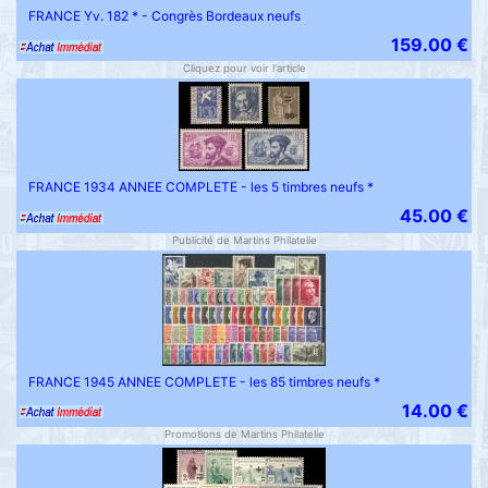
FRANCE Yv. 182 * - Congrès Bordeaux neufs
159.00 €
Cliquez pour voir l'article
FRANCE 1934 ANNEE COMPLETE - les 5 timbres neufs *
45.00 €
Publicité de Martins Philatelie
FRANCE 1945 ANNEE COMPLETE - les 85 timbres neufs *
14.00 €
Promotions de Martins Philatelie