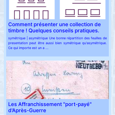
Comment présenter une collection de
timbre ! Quelques conseils pratiques.
symétrique | asymétrique Une bonne répartition des feuilles de
presentation peut être aussi bien symétrique qu'asymétrique.
Ce qui importe est un a ...
Les Affranchissement "port-payé"
d'Après-Guerre