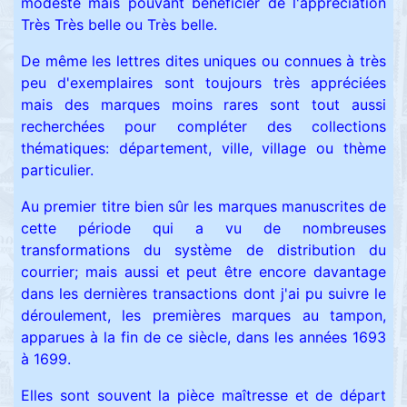
modeste mais pouvant bénéficier de l'appréciation
Très Très belle ou Très belle.
De même les lettres dites uniques ou connues à très
peu d'exemplaires sont toujours très appréciées
mais des marques moins rares sont tout aussi
recherchées pour compléter des collections
thématiques: département, ville, village ou thème
particulier.
Au premier titre bien sûr les marques manuscrites de
cette période qui a vu de nombreuses
transformations du système de distribution du
courrier; mais aussi et peut être encore davantage
dans les dernières transactions dont j'ai pu suivre le
déroulement, les premières marques au tampon,
apparues à la fin de ce siècle, dans les années 1693
à 1699.
Elles sont souvent la pièce maîtresse et de départ