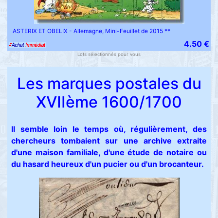
ASTERIX ET OBELIX - Allemagne, Mini-Feuillet de 2015 **
4.50 €
Lots sélectionnés pour vous
Les marques postales du
XVIIème 1600/1700
Il semble loin le temps où, régulièrement, des
chercheurs tombaient sur une archive extraite
d'une maison familiale, d'une étude de notaire ou
du hasard heureux d'un pucier ou d'un brocanteur.