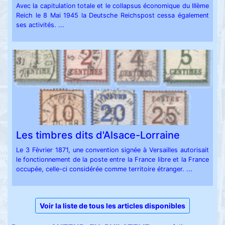
Avec la capitulation totale et le collapsus économique du IIIème
Reich le 8 Mai 1945 la Deutsche Reichspost cessa également
ses activités. ...
Les timbres dits d'Alsace-Lorraine
Le 3 Fèvrier 1871, une convention signée à Versailles autorisait
le fonctionnement de la poste entre la France libre et la France
occupée, celle-ci considérée comme territoire étranger. ...
Voir la liste de tous les articles disponibles