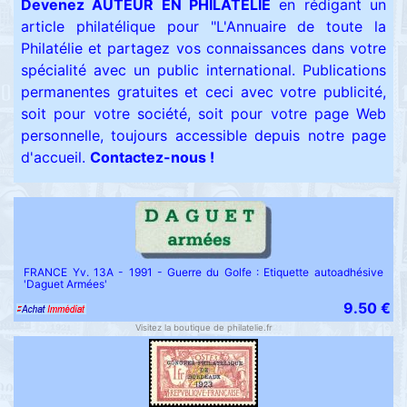
Devenez AUTEUR EN PHILATELIE
en rédigant un
article philatélique pour "L'Annuaire de toute la
Philatélie et partagez vos connaissances dans votre
spécialité avec un public international.
Publications
permanentes gratuites et ceci avec votre publicité,
soit pour votre société, soit pour votre page Web
personnelle, toujours accessible depuis notre page
d'accueil.
Contactez-nous !
FRANCE Yv. 13A - 1991 - Guerre du Golfe : Etiquette autoadhésive
'Daguet Armées'
9.50 €
Visitez la boutique de philatelie.fr