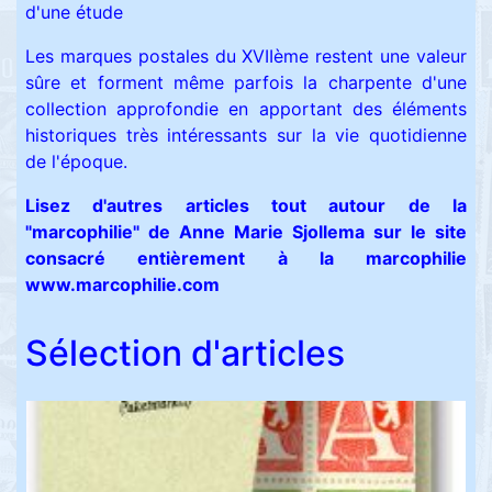
d'une étude
Les marques postales du XVIIème restent une valeur
sûre et forment même parfois la charpente d'une
collection approfondie en apportant des éléments
historiques très intéressants sur la vie quotidienne
de l'époque.
Lisez d'autres articles tout autour de la
"marcophilie" de Anne Marie Sjollema sur le site
consacré entièrement à la marcophilie
www.marcophilie.com
Sélection d'articles