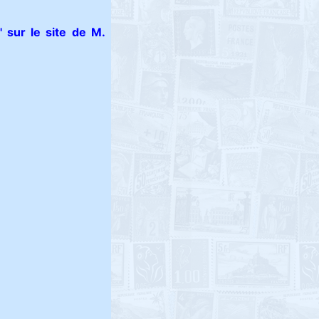
 sur le site de M.