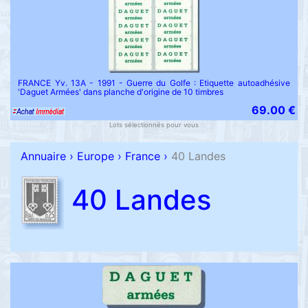
FRANCE Yv. 13A - 1991 - Guerre du Golfe : Etiquette autoadhésive
'Daguet Armées' dans planche d'origine de 10 timbres
69.00 €
Lots sélectionnés pour vous
Annuaire
›
Europe
›
France
›
40 Landes
40 Landes