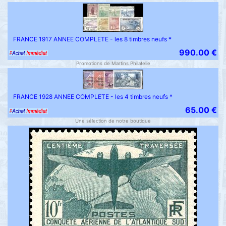
FRANCE 1917 ANNEE COMPLETE - les 8 timbres neufs *
990.00 €
Promotions de Martins Philatelie
FRANCE 1928 ANNEE COMPLETE - les 4 timbres neufs *
65.00 €
Une sélection de notre boutique