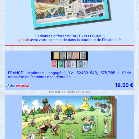
50 timbres differents FRUITS et LEGUMES
gratuit
avec votre commande dans la boutique de Philatelie.fr
FRANCE "Marianne l'engagée", Yv. 5248B-54B, 57B/58B : Série
complète de 9 timbres non-dentelés
19.50 €
Publicité de Martins Philatelie