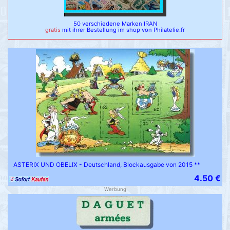
50 verschiedene Marken IRAN
gratis
mit ihrer Bestellung im shop von Philatelie.fr
ASTERIX UND OBELIX - Deutschland, Blockausgabe von 2015 **
4.50 €
Werbung