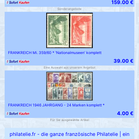
159.00 €
Sonderangebote
FRANKREICH Mi. 359/60 * 'Nationalmuseen' komplett
39.00 €
Eine Auswahl aus unserem Angebot
FRANKREICH 1946 JAHRGANG - 24 Marken komplett *
4.00 €
Für Sie ausgewählte Artikel
philatelie.fr - die ganze französische Philatelie
|
ein