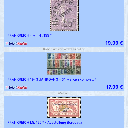
FRANKREICH - Mi. Nr. 199 *
19.99 €
Klicken um den Artikel zu sehen
FRANKREICH 1943 JAHRGANG - 31 Marken komplett *
17.99 €
Werbung
FRANKREICH Mi. 152 * - Ausstellung Bordeaux