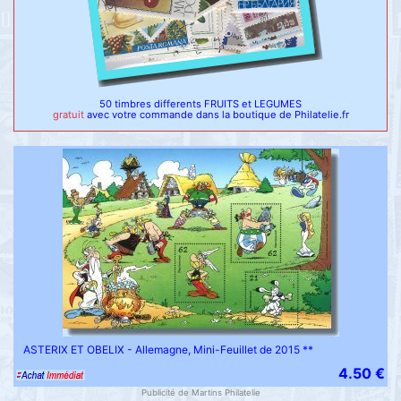
50 timbres differents FRUITS et LEGUMES
gratuit
avec votre commande dans la boutique de Philatelie.fr
ASTERIX ET OBELIX - Allemagne, Mini-Feuillet de 2015 **
4.50 €
Publicité de Martins Philatelie