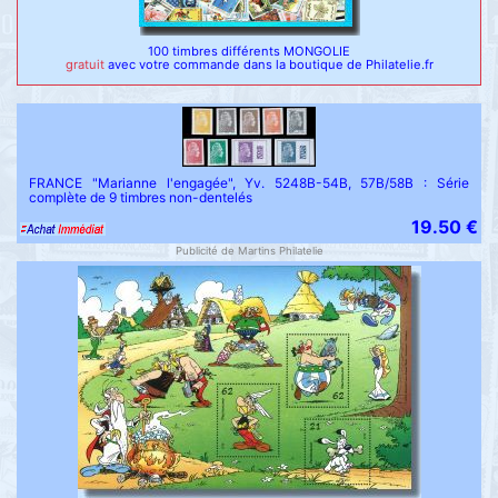
100 timbres différents MONGOLIE
gratuit
avec votre commande dans la boutique de Philatelie.fr
FRANCE "Marianne l'engagée", Yv. 5248B-54B, 57B/58B : Série
complète de 9 timbres non-dentelés
19.50 €
Publicité de Martins Philatelie