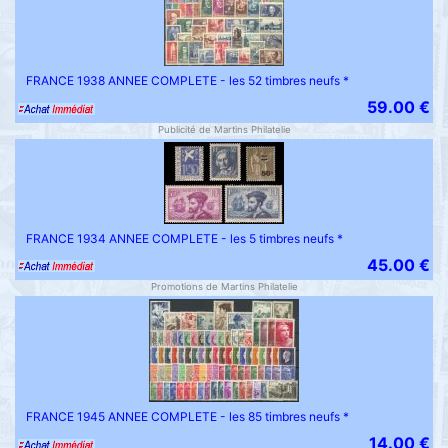
FRANCE 1938 ANNEE COMPLETE - les 52 timbres neufs *
59.00 €
Publicité de Martins Philatelie
FRANCE 1934 ANNEE COMPLETE - les 5 timbres neufs *
45.00 €
Promotions de Martins Philatelie
FRANCE 1945 ANNEE COMPLETE - les 85 timbres neufs *
14.00 €