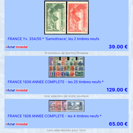
FRANCE Yv. 354/55 * 'Samothrace', les 2 timbres neufs
39.00 €
Promotions de Martins Philatelie
FRANCE 1936 ANNEE COMPLETE - les 25 timbres neufs *
129.00 €
Une sélection de notre boutique
FRANCE 1928 ANNEE COMPLETE - les 4 timbres neufs *
65.00 €
Lots sélectionnés pour vous