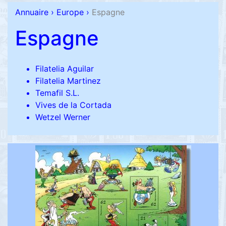
Annuaire
›
Europe
›
Espagne
Espagne
Filatelia Aguilar
Filatelia Martinez
Temafil S.L.
Vives de la Cortada
Wetzel Werner