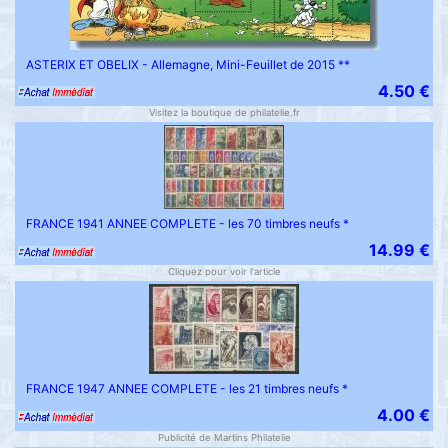
ASTERIX ET OBELIX - Allemagne, Mini-Feuillet de 2015 **
4.50 €
Visitez la boutique de philatelie.fr
FRANCE 1941 ANNEE COMPLETE - les 70 timbres neufs *
14.99 €
Cliquez pour voir l'article
FRANCE 1947 ANNEE COMPLETE - les 21 timbres neufs *
4.00 €
Publicité de Martins Philatelie