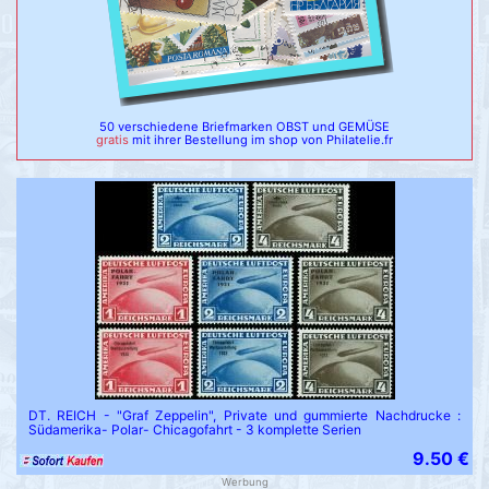
50 verschiedene Briefmarken OBST und GEMÜSE
gratis
mit ihrer Bestellung im shop von Philatelie.fr
DT. REICH - "Graf Zeppelin", Private und gummierte Nachdrucke :
Südamerika- Polar- Chicagofahrt - 3 komplette Serien
9.50 €
Werbung