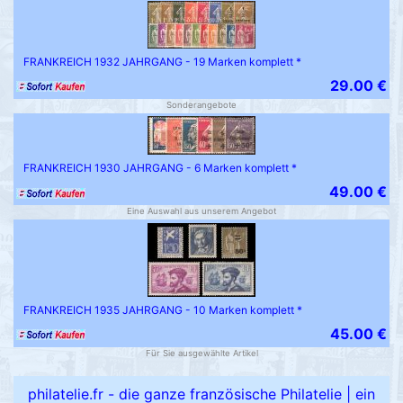
FRANKREICH 1932 JAHRGANG - 19 Marken komplett *
29.00 €
Sonderangebote
FRANKREICH 1930 JAHRGANG - 6 Marken komplett *
49.00 €
Eine Auswahl aus unserem Angebot
FRANKREICH 1935 JAHRGANG - 10 Marken komplett *
45.00 €
Für Sie ausgewählte Artikel
philatelie.fr - die ganze französische Philatelie
|
ein