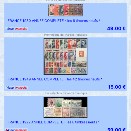
Publicité de Martins Philatelie
FRANCE 1930 ANNEE COMPLETE - les 6 timbres neufs *
49.00 €
Promotions de Martins Philatelie
FRANCE 1949 ANNEE COMPLETE - les 42 timbres neufs *
15.00 €
Une sélection de notre boutique
FRANCE 1922 ANNEE COMPLETE - les 8 timbres neufs *
59.00 €