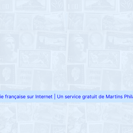
élie française sur Internet
|
Un service gratuit de Martins Phila