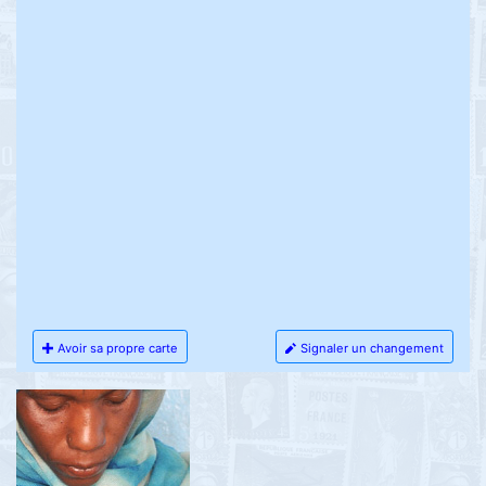
Avoir sa propre carte
Signaler un changement