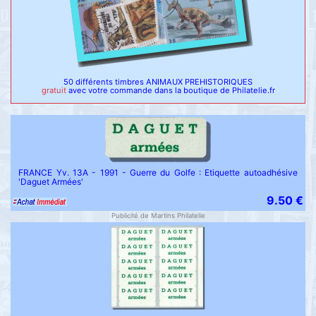
50 différents timbres ANIMAUX PREHISTORIQUES
gratuit
avec votre commande dans la boutique de Philatelie.fr
FRANCE Yv. 13A - 1991 - Guerre du Golfe : Etiquette autoadhésive
'Daguet Armées'
9.50 €
Publicité de Martins Philatelie