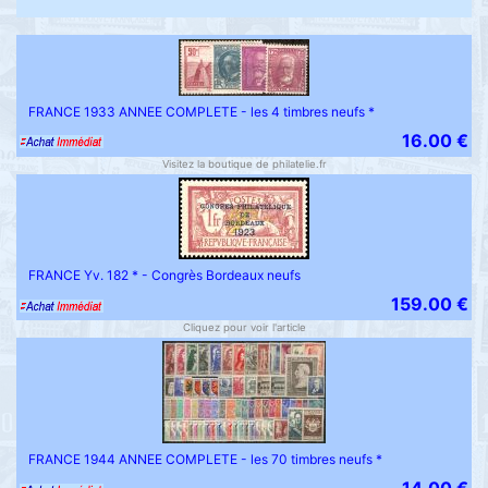
FRANCE 1933 ANNEE COMPLETE - les 4 timbres neufs *
16.00 €
Visitez la boutique de philatelie.fr
FRANCE Yv. 182 * - Congrès Bordeaux neufs
159.00 €
Cliquez pour voir l'article
FRANCE 1944 ANNEE COMPLETE - les 70 timbres neufs *