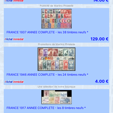
14.00 €
Publicité de Martins Philatelie
FRANCE 1937 ANNEE COMPLETE - les 38 timbres neufs *
129.00 €
Promotions de Martins Philatelie
FRANCE 1946 ANNEE COMPLETE - les 24 timbres neufs *
4.00 €
Une sélection de notre boutique
FRANCE 1917 ANNEE COMPLETE - les 8 timbres neufs *