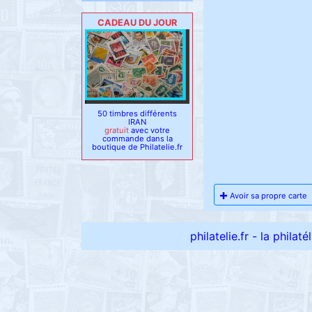
CADEAU DU JOUR
50 timbres différents
IRAN
gratuit
avec votre
commande dans la
boutique de Philatelie.fr
Avoir sa propre carte
philatelie.fr - la philat