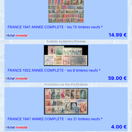
FRANCE 1941 ANNEE COMPLETE - les 70 timbres neufs *
14.99 €
Publicité de Martins Philatelie
FRANCE 1922 ANNEE COMPLETE - les 8 timbres neufs *
59.00 €
Promotions de Martins Philatelie
FRANCE 1947 ANNEE COMPLETE - les 21 timbres neufs *
4.00 €