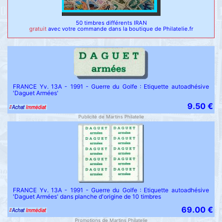
50 timbres différents IRAN
gratuit
avec votre commande dans la boutique de Philatelie.fr
FRANCE Yv. 13A - 1991 - Guerre du Golfe : Etiquette autoadhésive
'Daguet Armées'
9.50 €
Publicité de Martins Philatelie
FRANCE Yv. 13A - 1991 - Guerre du Golfe : Etiquette autoadhésive
'Daguet Armées' dans planche d'origine de 10 timbres
69.00 €
Promotions de Martins Philatelie