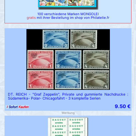
100 verschiedene Marken MONGOLEI
gratis
mit ihrer Bestellung im shop von Philatelie.fr
DT. REICH - "Graf Zeppelin", Private und gummierte Nachdrucke :
Südamerika- Polar- Chicagofahrt - 3 komplette Serien
9.50 €
Werbung