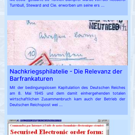
Turnbull, Steward and Cie. erworben um seine ers ...
Nachkriegsphilatelie - Die Relevanz der
Barfrankaturen
Mit der bedingungslosen Kapitulation des Deutschen Reiches
am 8. Mai 1945 und dem damit einhergehenden totalen
wirtschaftlichen Zusammenbruch kam auch der Betrieb der
Deutschen Reichspost wei ...