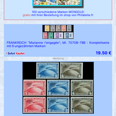
100 verschiedene Marken MONGOLEI
gratis
mit ihrer Bestellung im shop von Philatelie.fr
FRANKREICH "Marianne l'engagée"; Mi. 7070B-78B : Komplettserie
mit 9 ungezähnten Marken
19.50 €
Werbung