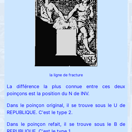
la ligne de fracture
La différence la plus connue entre ces deux
poinçons est la position du N de INV.
Dans le poinçon original, il se trouve sous le U de
REPUBLIQUE. C'est le type 2.
Dans le poinçon refait, il se trouve sous le B de
REPUBLIQUE. C'est le type 1.