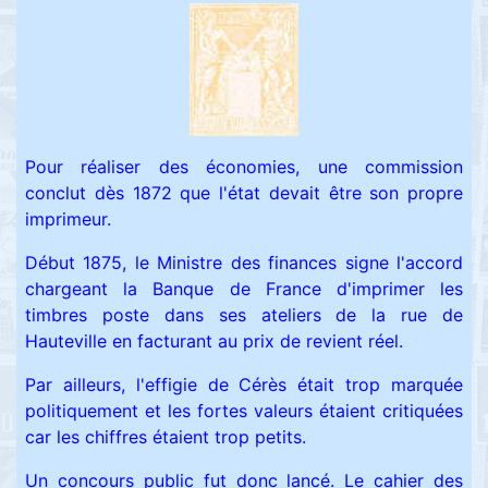
Pour réaliser des économies, une commission
conclut dès 1872 que l'état devait être son propre
imprimeur.
Début 1875, le Ministre des finances signe l'accord
chargeant la Banque de France d'imprimer les
timbres poste dans ses ateliers de la rue de
Hauteville en facturant au prix de revient réel.
Par ailleurs, l'effigie de Cérès était trop marquée
politiquement et les fortes valeurs étaient critiquées
car les chiffres étaient trop petits.
Un concours public fut donc lancé. Le cahier des