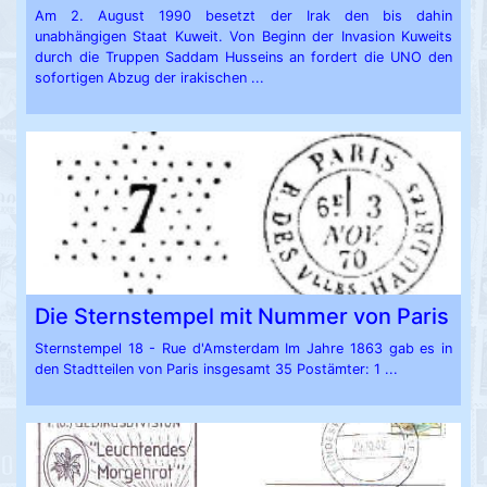
Am 2. August 1990 besetzt der Irak den bis dahin
unabhängigen Staat Kuweit. Von Beginn der Invasion Kuweits
durch die Truppen Saddam Husseins an fordert die UNO den
sofortigen Abzug der irakischen ...
Die Sternstempel mit Nummer von Paris
Sternstempel 18 - Rue d'Amsterdam Im Jahre 1863 gab es in
den Stadtteilen von Paris insgesamt 35 Postämter: 1 ...