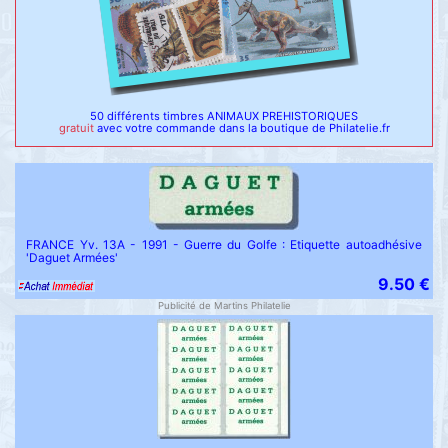
50 différents timbres ANIMAUX PREHISTORIQUES
gratuit
avec votre commande dans la boutique de Philatelie.fr
FRANCE Yv. 13A - 1991 - Guerre du Golfe : Etiquette autoadhésive
'Daguet Armées'
9.50 €
Publicité de Martins Philatelie