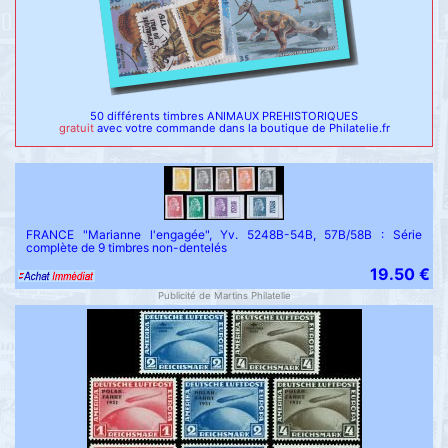
50 différents timbres ANIMAUX PREHISTORIQUES
gratuit
avec votre commande dans la boutique de Philatelie.fr
FRANCE "Marianne l'engagée", Yv. 5248B-54B, 57B/58B : Série
complète de 9 timbres non-dentelés
19.50 €
Publicité de Martins Philatelie