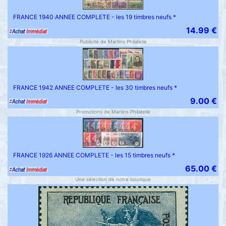
FRANCE 1940 ANNEE COMPLETE - les 19 timbres neufs *
14.99 €
Publicité de Martins Philatelie
FRANCE 1942 ANNEE COMPLETE - les 30 timbres neufs *
9.00 €
Promotions de Martins Philatelie
FRANCE 1926 ANNEE COMPLETE - les 15 timbres neufs *
65.00 €
Une sélection de notre boutique