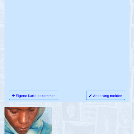
Eigene Karte bekommen
Änderung melden