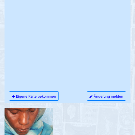
Eigene Karte bekommen
Änderung melden