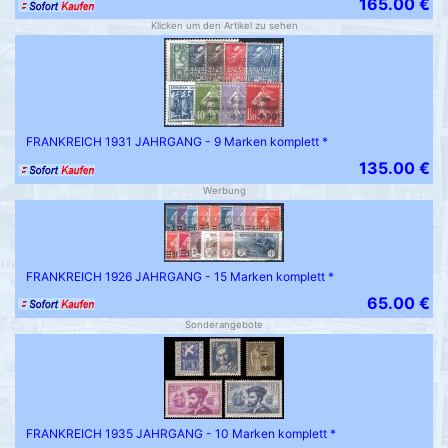
165.00 €
Klicken um den Artikel zu sehen
FRANKREICH 1931 JAHRGANG - 9 Marken komplett *
135.00 €
Werbung
FRANKREICH 1926 JAHRGANG - 15 Marken komplett *
65.00 €
Sonderangebote
FRANKREICH 1935 JAHRGANG - 10 Marken komplett *