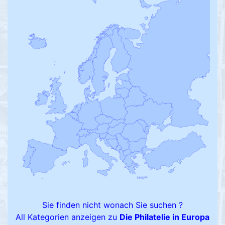
Sie finden nicht wonach Sie suchen ?
All Kategorien anzeigen zu
Die Philatelie in Europa