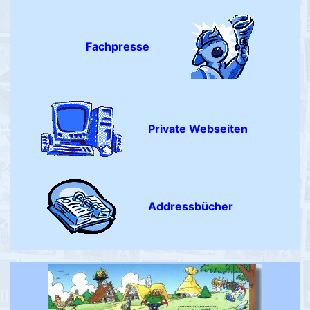
Fachpresse
Private Webseiten
Addressbücher