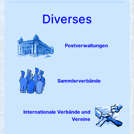
Diverses
Postverwaltungen
Sammlerverbände
Internationale Verbände und
Vereine