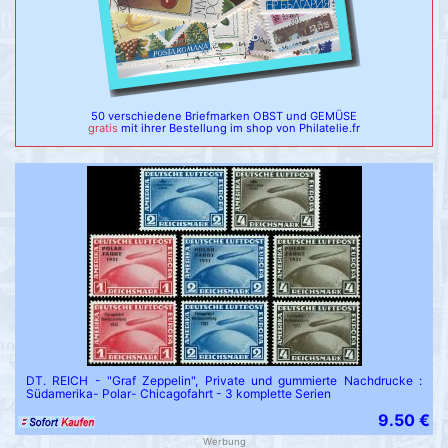
50 verschiedene Briefmarken OBST und GEMÜSE
gratis
mit ihrer Bestellung im shop von Philatelie.fr
DT. REICH - "Graf Zeppelin", Private und gummierte Nachdrucke :
Südamerika- Polar- Chicagofahrt - 3 komplette Serien
9.50 €
Werbung