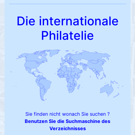
Die internationale
Philatelie
Sie finden nicht wonach Sie suchen ?
Benutzen Sie die Suchmaschine des
Verzeichnisses