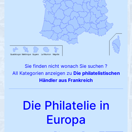
Sie finden nicht wonach Sie suchen ?
All Kategorien anzeigen zu
Die philatelistischen
Händler aus Frankreich
Die Philatelie in
Europa