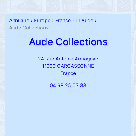
Annuaire
›
Europe
›
France
›
11 Aude
›
Aude Collections
Aude Collections
24 Rue Antoine Armagnac
11000 CARCASSONNE
France
04 68 25 03 83