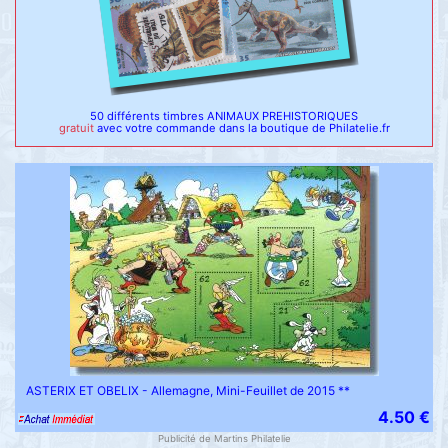
50 différents timbres ANIMAUX PREHISTORIQUES
gratuit
avec votre commande dans la boutique de Philatelie.fr
ASTERIX ET OBELIX - Allemagne, Mini-Feuillet de 2015 **
4.50 €
Publicité de Martins Philatelie